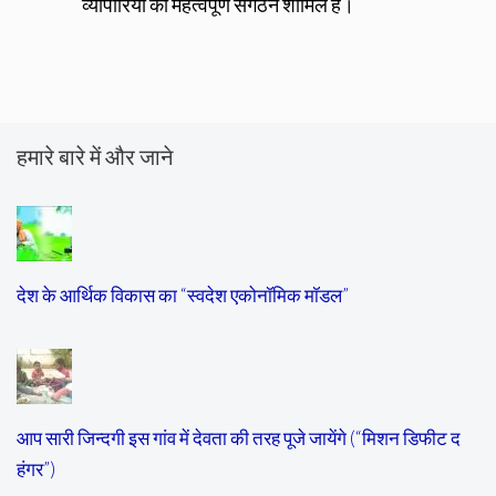
व्यापारियों का महत्वपूर्ण संगठन शामिल है।
हमारे बारे में और जाने
देश के आर्थिक विकास का “स्वदेश एकोनॉमिक मॉडल”
आप सारी जिन्दगी इस गांव में देवता की तरह पूजे जायेंगे (“मिशन डिफीट द
हंगर”)