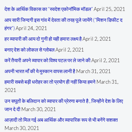
देश के आर्थिक विकास का “स्वदेश एकोनॉमिक मॉडल”
April 25, 2021
आप सारी जिन्दगी इस गांव में देवता की तरह पूजे जायेंगे (“मिशन डिफीट द
हंगर”)
April 24, 2021
हर व्यापारी की आय दो गुनी हो यही हमारा लक्ष्य है
April 2, 2021
बनाए देश को लोकल से ग्लोबल
April 2, 2021
करें तैयारी अपने व्यापार को विश्व पटल पर ले जाने की
April 2, 2021
अपनी भारत माँ की ये मुस्कान वापस लानी है
March 31, 2021
हमारी सबसे बड़ी धरोहर का तो प्रयोग ही नहीं किया हमने
March 31,
2021
उन सपूतों के बलिदान को व्यापार की प्रेरणा बनाते है , जिन्होंने देश के लिए
जान दे दी
March 30, 2021
आज़ादी तो मिल गई अब आर्थिक और व्यापारिक रूप से भी बनेंगे सशक्त
March 30, 2021