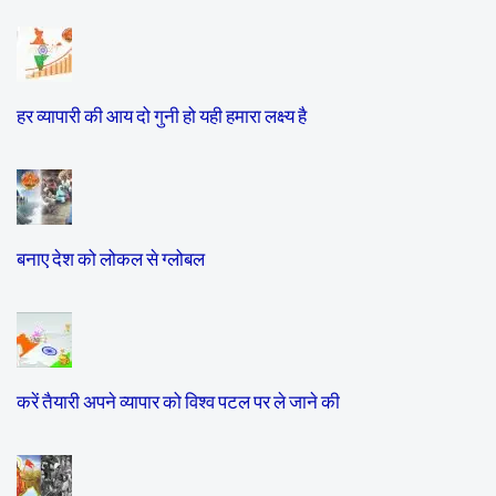
हर व्यापारी की आय दो गुनी हो यही हमारा लक्ष्य है
बनाए देश को लोकल से ग्लोबल
करें तैयारी अपने व्यापार को विश्व पटल पर ले जाने की