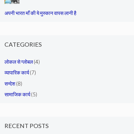
अपनी भारत माँ की ये मुस्कान वापस लानी है
CATEGORIES
लोकल से ग्लोबल
(4)
व्यापारिक कार्य
(7)
सन्देश
(8)
सामाजिक कार्य
(5)
RECENT POSTS