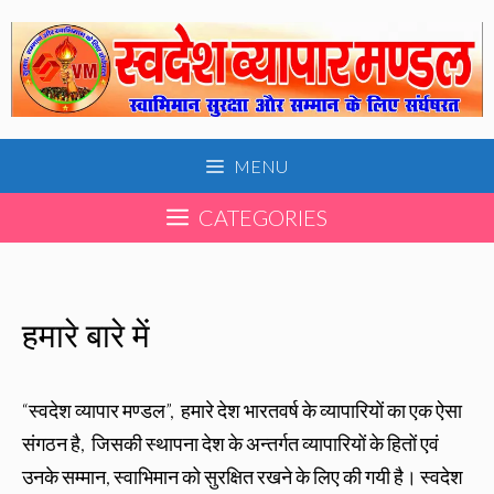
Skip
to
content
MENU
CATEGORIES
हमारे बारे में
“स्वदेश व्यापार मण्डल”, हमारे देश भारतवर्ष के व्यापारियों का एक ऐसा
संगठन है, जिसकी स्थापना देश के अन्तर्गत व्यापारियों के हितों एवं
उनके सम्मान, स्वाभिमान को सुरक्षित रखने के लिए की गयी है। स्वदेश