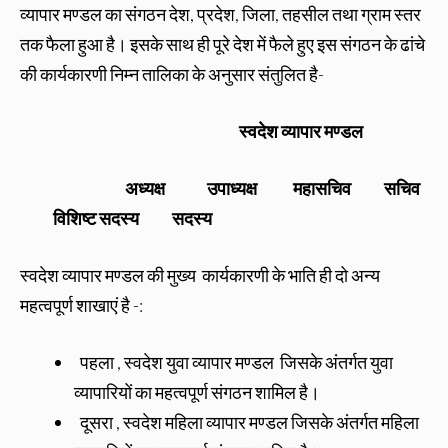
व्यापार मण्डल का संगठन देश, प्रदेश, जिला, तहसील तथा ग्राम स्तर
तक फैला हुआ है। इसके साथ ही पूरे देश में फैले हुए इस संगठन के ढांचे
की कार्यकारणी निम्न तालिका के अनुसार संतुलित है-
स्वदेश व्यापार मण्डल
अध्यक्ष उपाध्यक्ष महासचिव सचिव
विशिष्ट सदस्य सदस्य
स्वदेश व्यापार मण्डल की मुख्य कार्यकारणी के भाति ही दो अन्य
महत्वपूर्ण शाखाएं है -:
पहला , स्वदेश युवा व्यापार मण्डल जिसके अंतर्गत युवा
व्यापारियों का महत्वपूर्ण संगठन शामिल है।
दूसरा , स्वदेश महिला व्यापार मण्डल जिसके अंतर्गत महिला