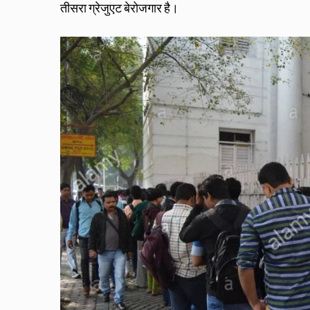
तीसरा ग्रेजुएट बेरोजगार है।