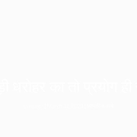
ी धरोहर का तो प्रयोग ही 
svmuser
|
March 31, 2021
|
व्यापारिक कार्य