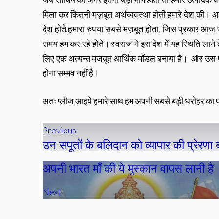
मिला कर कितनी मज़बूत अर्थव्यवस्था होती हमारे देश की। आ
देश होते,हमारा रुपया सबसे मज़बूत होता, जिस प्रकार आज
समय हम कर रहे होते। स्वराज ने इस देश में यह स्थिति लाने क
लिए एक अत्यन्त मजबूत आर्थिक मॉडल बनाया है। और उस पर 
होना सम्भव नहीं है।
अतः प्लीज आइये हमारे साथ हम अपनी सबसे बड़ी धरोहर का प्
Previous
उन सपूतों के बलिदान को व्यापार की प्रेरणा बन
अपनी भारत माँ की ये मुस्कान वापस लानी है
Next