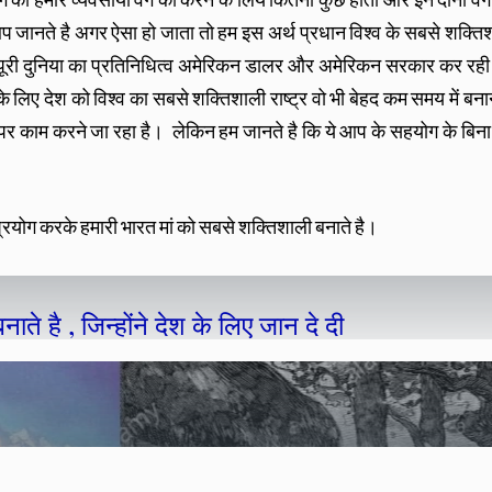
प जानते है अगर ऐसा हो जाता तो हम इस अर्थ प्रधान विश्व के सबसे शक्ति
 पूरी दुनिया का प्रतिनिधित्व अमेरिकन डालर और अमेरिकन सरकार कर रह
े लिए देश को विश्व का सबसे शक्तिशाली राष्ट्र वो भी बेहद कम समय में बनान
काम करने जा रहा है। लेकिन हम जानते है कि ये आप के सहयोग के बिना 
रयोग करके हमारी भारत मां को सबसे शक्तिशाली बनाते है।
ाते है , जिन्होंने देश के लिए जान दे दी