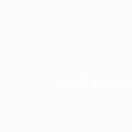
हमारी सबसे बड़