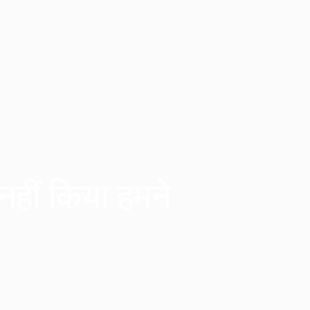
नहीं किया हमने