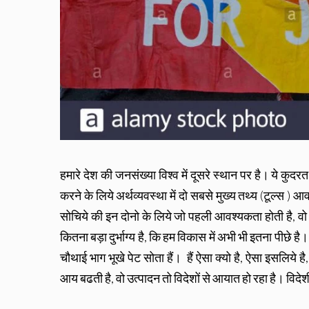
हमारे देश की जनसंख्या विश्व में दूसरे स्थान पर है। ये क
करने के लिये अर्थव्यवस्था में दो सबसे मुख्य तथ्य (टूल्स
सोचिये की इन दोनो के लिये जो पहली आवश्यकता होती है, वो ह
कितना बड़ा दुर्भाग्य है, कि हम विकास में अभी भी इतना पीछे 
चौथाई भाग भूखे पेट सोता हैं। हैं ऐसा क्यो है, ऐसा इसलिये है
आय बढती है, वो उत्पादन तो विदेशों से आयात हो रहा है। विदेश