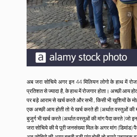
अब जरा सोचिये अगर इन 44 मिलियन लोगो के हाथ में रोज
प्रतिशत से ज्यादा है, के हाथ में रोजगार होता। अच्छी आय हो
पर बड़े आराम से खर्च करते और सभी , किसी भी खुशियों के मो
एक अच्छी आय होती तो ये खर्च करते ही (अर्थात वस्तुओं क
बुजुर्ग भी खर्च करते (अर्थात वस्तुओं की मांग पैदा करते )ज
जरा सोचिये की ये पूरी जनसंख्या मिल के अगर मांग (डिमांड) 
अब सोचिये की अगर इतनी बड़ी मांग होती तो हमारे उत्पादक वर्ग