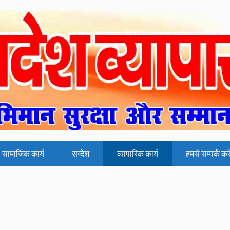
सामाजिक कार्य
सन्देश
व्यापारिक कार्य
हमसे सम्पर्क करे