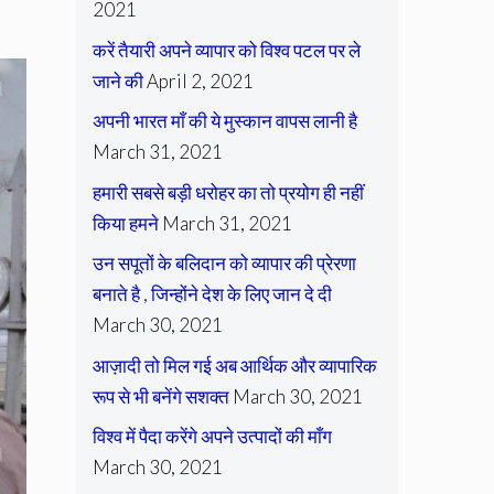
2021
करें तैयारी अपने व्यापार को विश्व पटल पर ले
जाने की
April 2, 2021
अपनी भारत माँ की ये मुस्कान वापस लानी है
March 31, 2021
हमारी सबसे बड़ी धरोहर का तो प्रयोग ही नहीं
किया हमने
March 31, 2021
उन सपूतों के बलिदान को व्यापार की प्रेरणा
बनाते है , जिन्होंने देश के लिए जान दे दी
March 30, 2021
आज़ादी तो मिल गई अब आर्थिक और व्यापारिक
रूप से भी बनेंगे सशक्त
March 30, 2021
विश्व में पैदा करेंगे अपने उत्पादों की माँग
March 30, 2021