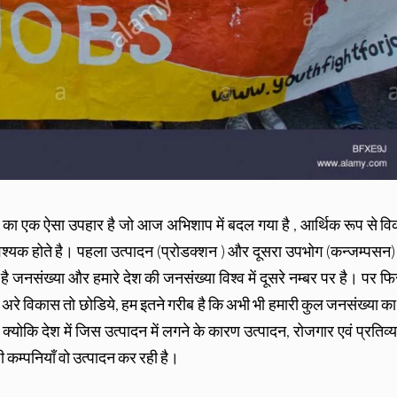
ुदरत का एक ऐसा उपहार है जो आज अभिशाप में बदल गया है , आर्थिक रूप से व
 ) आवश्यक होते है। पहला उत्पादन (प्रोडक्शन ) और दूसरा उपभोग (कन्जम्पसन
ै जनसंख्या और हमारे देश की जनसंख्या विश्व में दूसरे नम्बर पर है। पर फि
है। अरे विकास तो छोडिये, हम इतने गरीब है कि अभी भी हमारी कुल जनसंख्या क
, क्योकि देश में जिस उत्पादन में लगने के कारण उत्पादन, रोजगार एवं प्रतिव्य
ी कम्पनियाँ वो उत्पादन कर रही है।