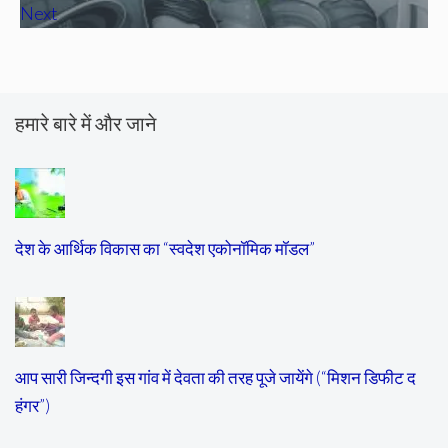
Next
हमारे बारे में और जाने
देश के आर्थिक विकास का “स्वदेश एकोनॉमिक मॉडल”
आप सारी जिन्दगी इस गांव में देवता की तरह पूजे जायेंगे (“मिशन डिफीट द
हंगर”)