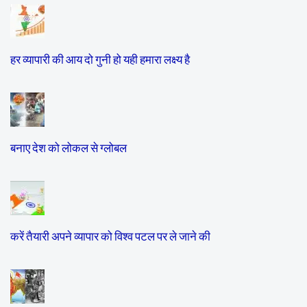
हर व्यापारी की आय दो गुनी हो यही हमारा लक्ष्य है
बनाए देश को लोकल से ग्लोबल
करें तैयारी अपने व्यापार को विश्व पटल पर ले जाने की