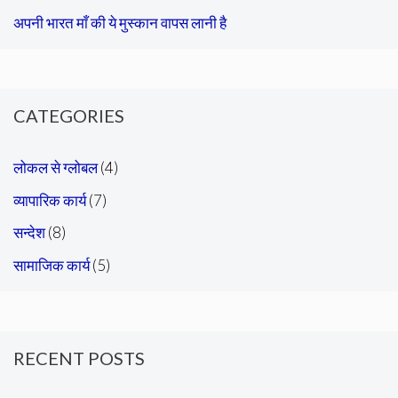
अपनी भारत माँ की ये मुस्कान वापस लानी है
CATEGORIES
लोकल से ग्लोबल
(4)
व्यापारिक कार्य
(7)
सन्देश
(8)
सामाजिक कार्य
(5)
RECENT POSTS