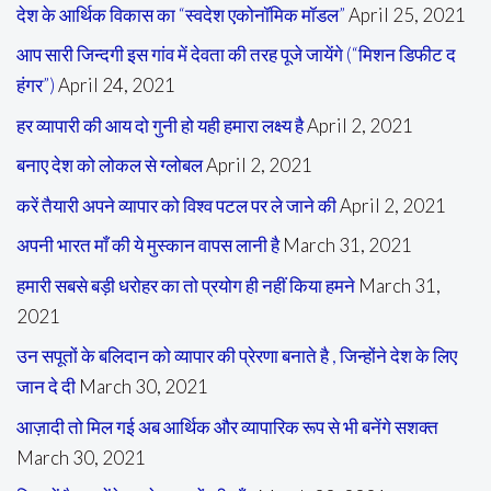
देश के आर्थिक विकास का “स्वदेश एकोनॉमिक मॉडल”
April 25, 2021
आप सारी जिन्दगी इस गांव में देवता की तरह पूजे जायेंगे (“मिशन डिफीट द
हंगर”)
April 24, 2021
हर व्यापारी की आय दो गुनी हो यही हमारा लक्ष्य है
April 2, 2021
बनाए देश को लोकल से ग्लोबल
April 2, 2021
करें तैयारी अपने व्यापार को विश्व पटल पर ले जाने की
April 2, 2021
अपनी भारत माँ की ये मुस्कान वापस लानी है
March 31, 2021
हमारी सबसे बड़ी धरोहर का तो प्रयोग ही नहीं किया हमने
March 31,
2021
उन सपूतों के बलिदान को व्यापार की प्रेरणा बनाते है , जिन्होंने देश के लिए
जान दे दी
March 30, 2021
आज़ादी तो मिल गई अब आर्थिक और व्यापारिक रूप से भी बनेंगे सशक्त
March 30, 2021